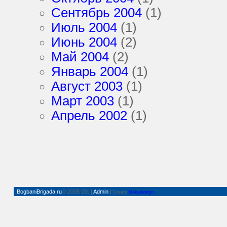
Сентябрь 2004
(1)
Июль 2004
(1)
Июнь 2004
(2)
Май 2004
(2)
Январь 2004
(1)
Август 2003
(1)
Март 2003
(1)
Апрель 2002
(1)
BogbaniBrigada.ru
© 2005-20. |
Admin
|
Create
Dokadesign.