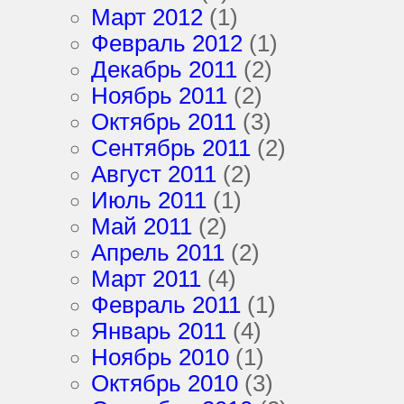
Март 2012
(1)
Февраль 2012
(1)
Декабрь 2011
(2)
Ноябрь 2011
(2)
Октябрь 2011
(3)
Сентябрь 2011
(2)
Август 2011
(2)
Июль 2011
(1)
Май 2011
(2)
Апрель 2011
(2)
Март 2011
(4)
Февраль 2011
(1)
Январь 2011
(4)
Ноябрь 2010
(1)
Октябрь 2010
(3)