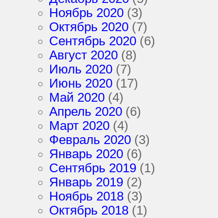
Ноябрь 2020
(3)
Октябрь 2020
(7)
Сентябрь 2020
(6)
Август 2020
(8)
Июль 2020
(7)
Июнь 2020
(17)
Май 2020
(4)
Апрель 2020
(6)
Март 2020
(4)
Февраль 2020
(3)
Январь 2020
(6)
Сентябрь 2019
(1)
Январь 2019
(2)
Ноябрь 2018
(3)
Октябрь 2018
(1)