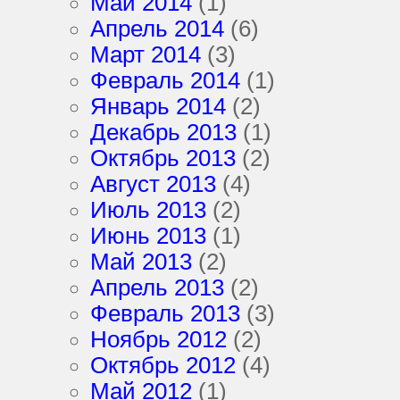
Май 2014
(1)
Апрель 2014
(6)
Март 2014
(3)
Февраль 2014
(1)
Январь 2014
(2)
Декабрь 2013
(1)
Октябрь 2013
(2)
Август 2013
(4)
Июль 2013
(2)
Июнь 2013
(1)
Май 2013
(2)
Апрель 2013
(2)
Февраль 2013
(3)
Ноябрь 2012
(2)
Октябрь 2012
(4)
Май 2012
(1)