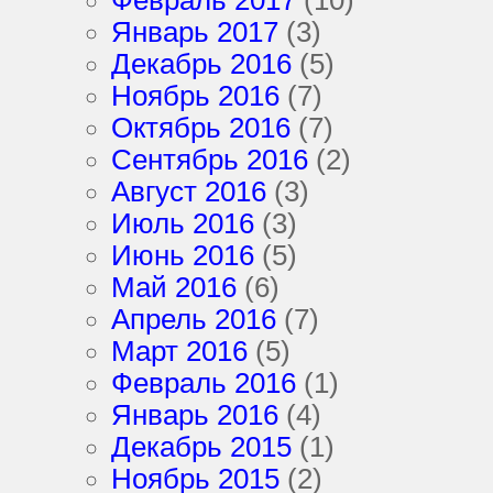
Январь 2017
(3)
Декабрь 2016
(5)
Ноябрь 2016
(7)
Октябрь 2016
(7)
Сентябрь 2016
(2)
Август 2016
(3)
Июль 2016
(3)
Июнь 2016
(5)
Май 2016
(6)
Апрель 2016
(7)
Март 2016
(5)
Февраль 2016
(1)
Январь 2016
(4)
Декабрь 2015
(1)
Ноябрь 2015
(2)