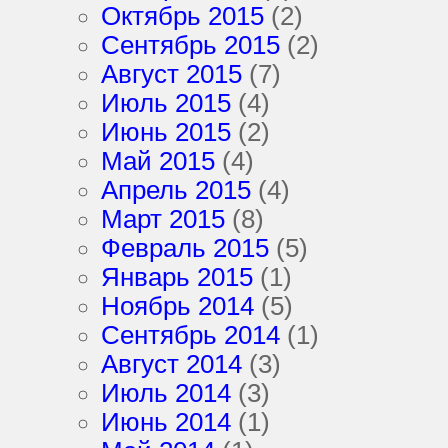
Октябрь 2015
(2)
Сентябрь 2015
(2)
Август 2015
(7)
Июль 2015
(4)
Июнь 2015
(2)
Май 2015
(4)
Апрель 2015
(4)
Март 2015
(8)
Февраль 2015
(5)
Январь 2015
(1)
Ноябрь 2014
(5)
Сентябрь 2014
(1)
Август 2014
(3)
Июль 2014
(3)
Июнь 2014
(1)