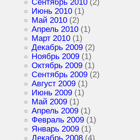
Сентябрь 2010
(2)
Июнь 2010
(1)
Май 2010
(2)
Апрель 2010
(1)
Март 2010
(1)
Декабрь 2009
(2)
Ноябрь 2009
(1)
Октябрь 2009
(1)
Сентябрь 2009
(2)
Август 2009
(1)
Июнь 2009
(1)
Май 2009
(1)
Апрель 2009
(1)
Февраль 2009
(1)
Январь 2009
(1)
Декабрь 2008
(4)