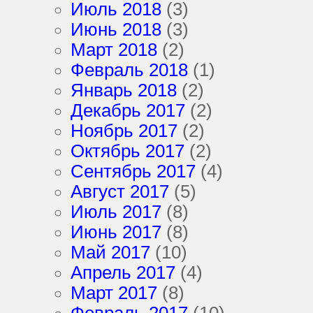
Июль 2018
(3)
Июнь 2018
(3)
Март 2018
(2)
Февраль 2018
(1)
Январь 2018
(2)
Декабрь 2017
(2)
Ноябрь 2017
(2)
Октябрь 2017
(2)
Сентябрь 2017
(4)
Август 2017
(5)
Июль 2017
(8)
Июнь 2017
(8)
Май 2017
(10)
Апрель 2017
(4)
Март 2017
(8)
Февраль 2017
(10)