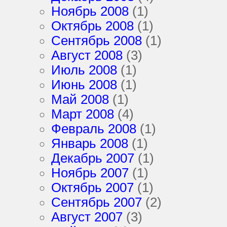
Ноябрь 2008
(1)
Октябрь 2008
(1)
Сентябрь 2008
(1)
Август 2008
(3)
Июль 2008
(1)
Июнь 2008
(1)
Май 2008
(1)
Март 2008
(4)
Февраль 2008
(1)
Январь 2008
(1)
Декабрь 2007
(1)
Ноябрь 2007
(1)
Октябрь 2007
(1)
Сентябрь 2007
(2)
Август 2007
(3)