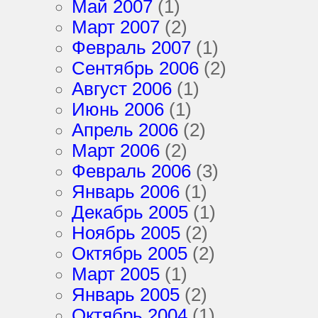
Май 2007
(1)
Март 2007
(2)
Февраль 2007
(1)
Сентябрь 2006
(2)
Август 2006
(1)
Июнь 2006
(1)
Апрель 2006
(2)
Март 2006
(2)
Февраль 2006
(3)
Январь 2006
(1)
Декабрь 2005
(1)
Ноябрь 2005
(2)
Октябрь 2005
(2)
Март 2005
(1)
Январь 2005
(2)
Октябрь 2004
(1)