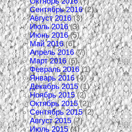
Октябрь 2016
(7)
Сентябрь 2016
(2)
Август 2016
(3)
Июль 2016
(3)
Июнь 2016
(5)
Май 2016
(6)
Апрель 2016
(7)
Март 2016
(5)
Февраль 2016
(1)
Январь 2016
(4)
Декабрь 2015
(1)
Ноябрь 2015
(2)
Октябрь 2015
(2)
Сентябрь 2015
(2)
Август 2015
(7)
Июль 2015
(4)