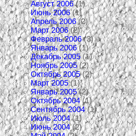
Август 2006
(1)
Июнь 2006
(1)
Апрель 2006
(2)
Март 2006
(2)
Февраль 2006
(3)
Январь 2006
(1)
Декабрь 2005
(1)
Ноябрь 2005
(2)
Октябрь 2005
(2)
Март 2005
(1)
Январь 2005
(2)
Октябрь 2004
(1)
Сентябрь 2004
(1)
Июль 2004
(1)
Июнь 2004
(2)
Май 2004
(2)