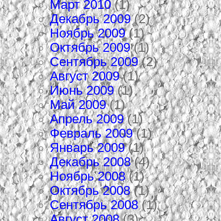
Март 2010
(1)
Декабрь 2009
(2)
Ноябрь 2009
(1)
Октябрь 2009
(1)
Сентябрь 2009
(2)
Август 2009
(1)
Июнь 2009
(1)
Май 2009
(1)
Апрель 2009
(1)
Февраль 2009
(1)
Январь 2009
(1)
Декабрь 2008
(4)
Ноябрь 2008
(1)
Октябрь 2008
(1)
Сентябрь 2008
(1)
Август 2008
(3)