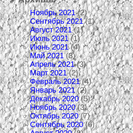
Ноябрь 2021
(2)
Сентябрь 2021
(1)
Август 2021
(1)
Июль 2021
(1)
Июнь 2021
(4)
Май 2021
(3)
Апрель 2021
(3)
Март 2021
(2)
Февраль 2021
(4)
Январь 2021
(2)
Декабрь 2020
(5)
Ноябрь 2020
(3)
Октябрь 2020
(7)
Сентябрь 2020
(6)
Август 2020
(8)