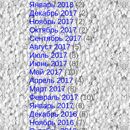
Январь 2018
(2)
Декабрь 2017
(2)
Ноябрь 2017
(2)
Октябрь 2017
(2)
Сентябрь 2017
(4)
Август 2017
(5)
Июль 2017
(8)
Июнь 2017
(8)
Май 2017
(10)
Апрель 2017
(4)
Март 2017
(8)
Февраль 2017
(10)
Январь 2017
(3)
Декабрь 2016
(5)
Ноябрь 2016
(7)