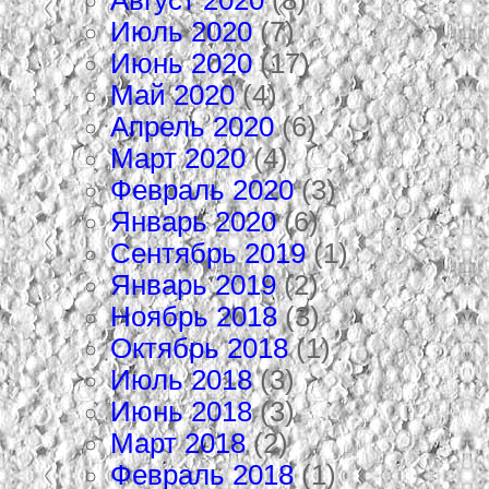
Июль 2020
(7)
Июнь 2020
(17)
Май 2020
(4)
Апрель 2020
(6)
Март 2020
(4)
Февраль 2020
(3)
Январь 2020
(6)
Сентябрь 2019
(1)
Январь 2019
(2)
Ноябрь 2018
(3)
Октябрь 2018
(1)
Июль 2018
(3)
Июнь 2018
(3)
Март 2018
(2)
Февраль 2018
(1)