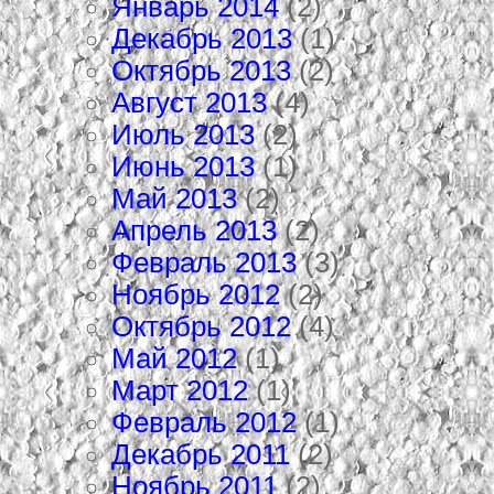
Январь 2014
(2)
Декабрь 2013
(1)
Октябрь 2013
(2)
Август 2013
(4)
Июль 2013
(2)
Июнь 2013
(1)
Май 2013
(2)
Апрель 2013
(2)
Февраль 2013
(3)
Ноябрь 2012
(2)
Октябрь 2012
(4)
Май 2012
(1)
Март 2012
(1)
Февраль 2012
(1)
Декабрь 2011
(2)
Ноябрь 2011
(2)