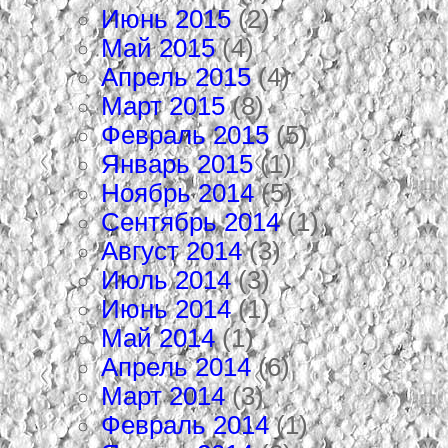
Июнь 2015
(2)
Май 2015
(4)
Апрель 2015
(4)
Март 2015
(8)
Февраль 2015
(5)
Январь 2015
(1)
Ноябрь 2014
(5)
Сентябрь 2014
(1)
Август 2014
(3)
Июль 2014
(3)
Июнь 2014
(1)
Май 2014
(1)
Апрель 2014
(6)
Март 2014
(3)
Февраль 2014
(1)