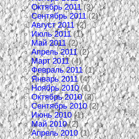
Октябрь 2011
(3)
Сентябрь 2011
(2)
Август 2011
(2)
Июль 2011
(1)
Май 2011
(2)
Апрель 2011
(2)
Март 2011
(4)
Февраль 2011
(1)
Январь 2011
(4)
Ноябрь 2010
(1)
Октябрь 2010
(3)
Сентябрь 2010
(2)
Июнь 2010
(1)
Май 2010
(2)
Апрель 2010
(1)