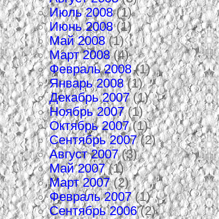
Июль 2008
(1)
Июнь 2008
(1)
Май 2008
(1)
Март 2008
(4)
Февраль 2008
(1)
Январь 2008
(1)
Декабрь 2007
(1)
Ноябрь 2007
(1)
Октябрь 2007
(1)
Сентябрь 2007
(2)
Август 2007
(3)
Май 2007
(1)
Март 2007
(2)
Февраль 2007
(1)
Сентябрь 2006
(2)