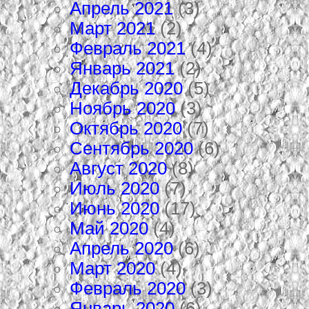
Апрель 2021
(3)
Март 2021
(2)
Февраль 2021
(4)
Январь 2021
(2)
Декабрь 2020
(5)
Ноябрь 2020
(3)
Октябрь 2020
(7)
Сентябрь 2020
(6)
Август 2020
(8)
Июль 2020
(7)
Июнь 2020
(17)
Май 2020
(4)
Апрель 2020
(6)
Март 2020
(4)
Февраль 2020
(3)
Январь 2020
(6)