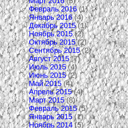
Март 2016
(5)
Февраль 2016
(1)
Январь 2016
(4)
Декабрь 2015
(1)
Ноябрь 2015
(2)
Октябрь 2015
(2)
Сентябрь 2015
(2)
Август 2015
(7)
Июль 2015
(4)
Июнь 2015
(2)
Май 2015
(4)
Апрель 2015
(4)
Март 2015
(8)
Февраль 2015
(5)
Январь 2015
(1)
Ноябрь 2014
(5)