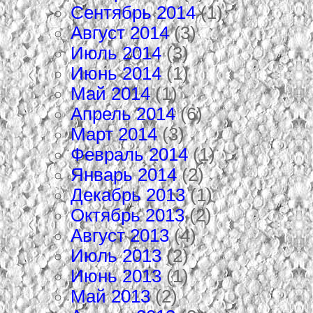
Сентябрь 2014
(1)
Август 2014
(3)
Июль 2014
(3)
Июнь 2014
(1)
Май 2014
(1)
Апрель 2014
(6)
Март 2014
(3)
Февраль 2014
(1)
Январь 2014
(2)
Декабрь 2013
(1)
Октябрь 2013
(2)
Август 2013
(4)
Июль 2013
(2)
Июнь 2013
(1)
Май 2013
(2)