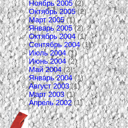
Ноябрь 2005
(2)
Октябрь 2005
(2)
Март 2005
(1)
Январь 2005
(2)
Октябрь 2004
(1)
Сентябрь 2004
(1)
Июль 2004
(1)
Июнь 2004
(2)
Май 2004
(2)
Январь 2004
(1)
Август 2003
(1)
Март 2003
(1)
Апрель 2002
(1)