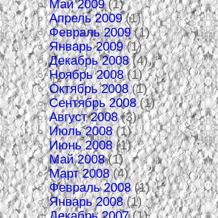
Май 2009
(1)
Апрель 2009
(1)
Февраль 2009
(1)
Январь 2009
(1)
Декабрь 2008
(4)
Ноябрь 2008
(1)
Октябрь 2008
(1)
Сентябрь 2008
(1)
Август 2008
(3)
Июль 2008
(1)
Июнь 2008
(1)
Май 2008
(1)
Март 2008
(4)
Февраль 2008
(1)
Январь 2008
(1)
Декабрь 2007
(1)