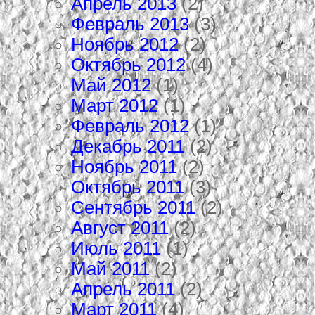
Апрель 2013
(2)
Февраль 2013
(3)
Ноябрь 2012
(2)
Октябрь 2012
(4)
Май 2012
(1)
Март 2012
(1)
Февраль 2012
(1)
Декабрь 2011
(2)
Ноябрь 2011
(2)
Октябрь 2011
(3)
Сентябрь 2011
(2)
Август 2011
(2)
Июль 2011
(1)
Май 2011
(2)
Апрель 2011
(2)
Март 2011
(4)