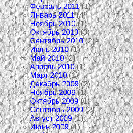
Февраль 2011
(1)
Январь 2011
(4)
Ноябрь 2010
(1)
Октябрь 2010
(3)
Сентябрь 2010
(2)
Июнь 2010
(1)
Май 2010
(2)
Апрель 2010
(1)
Март 2010
(1)
Декабрь 2009
(2)
Ноябрь 2009
(1)
Октябрь 2009
(1)
Сентябрь 2009
(2)
Август 2009
(1)
Июнь 2009
(1)