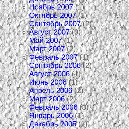
Ноябрь 2007
(1)
Октябрь 2007
(1)
Сентябрь 2007
(2)
Август 2007
(3)
Май 2007
(1)
Март 2007
(2)
Февраль 2007
(1)
Сентябрь 2006
(2)
Август 2006
(1)
Июнь 2006
(1)
Апрель 2006
(2)
Март 2006
(2)
Февраль 2006
(3)
Январь 2006
(1)
Декабрь 2005
(1)