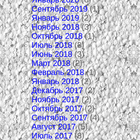
Сентябрь 2019
(1)
Январь 2019
(2)
Ноябрь 2018
(3)
Октябрь 2018
(1)
Июль 2018
(3)
Июнь 2018
(3)
Март 2018
(2)
Февраль 2018
(1)
Январь 2018
(2)
Декабрь 2017
(2)
Ноябрь 2017
(2)
Октябрь 2017
(2)
Сентябрь 2017
(4)
Август 2017
(5)
Июль 2017
(8)