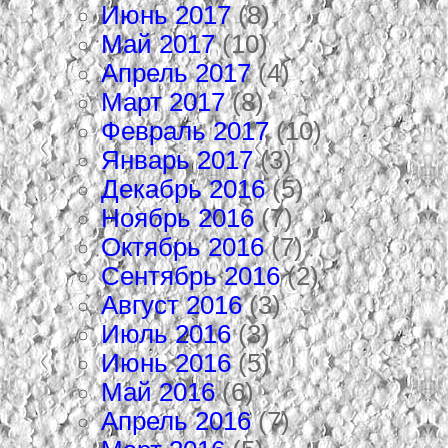
Июнь 2017
(8)
Май 2017
(10)
Апрель 2017
(4)
Март 2017
(8)
Февраль 2017
(10)
Январь 2017
(3)
Декабрь 2016
(5)
Ноябрь 2016
(7)
Октябрь 2016
(7)
Сентябрь 2016
(2)
Август 2016
(3)
Июль 2016
(3)
Июнь 2016
(5)
Май 2016
(6)
Апрель 2016
(7)