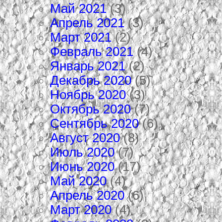
Май 2021
(3)
Апрель 2021
(3)
Март 2021
(2)
Февраль 2021
(4)
Январь 2021
(2)
Декабрь 2020
(5)
Ноябрь 2020
(3)
Октябрь 2020
(7)
Сентябрь 2020
(6)
Август 2020
(8)
Июль 2020
(7)
Июнь 2020
(17)
Май 2020
(4)
Апрель 2020
(6)
Март 2020
(4)