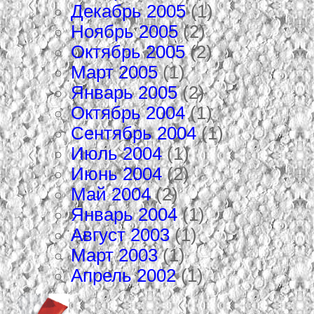
Декабрь 2005
(1)
Ноябрь 2005
(2)
Октябрь 2005
(2)
Март 2005
(1)
Январь 2005
(2)
Октябрь 2004
(1)
Сентябрь 2004
(1)
Июль 2004
(1)
Июнь 2004
(2)
Май 2004
(2)
Январь 2004
(1)
Август 2003
(1)
Март 2003
(1)
Апрель 2002
(1)