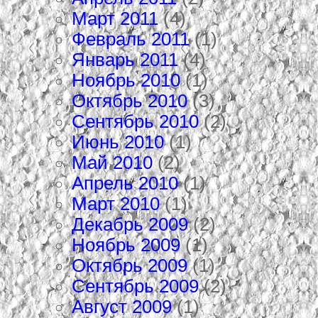
Март 2011
(4)
Февраль 2011
(1)
Январь 2011
(4)
Ноябрь 2010
(1)
Октябрь 2010
(3)
Сентябрь 2010
(2)
Июнь 2010
(1)
Май 2010
(2)
Апрель 2010
(1)
Март 2010
(1)
Декабрь 2009
(2)
Ноябрь 2009
(1)
Октябрь 2009
(1)
Сентябрь 2009
(2)
Август 2009
(1)