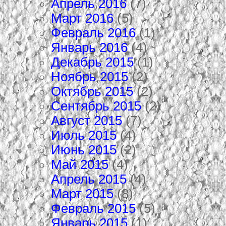
Апрель 2016
(7)
Март 2016
(5)
Февраль 2016
(1)
Январь 2016
(4)
Декабрь 2015
(1)
Ноябрь 2015
(2)
Октябрь 2015
(2)
Сентябрь 2015
(2)
Август 2015
(7)
Июль 2015
(4)
Июнь 2015
(2)
Май 2015
(4)
Апрель 2015
(4)
Март 2015
(8)
Февраль 2015
(5)
Январь 2015
(1)