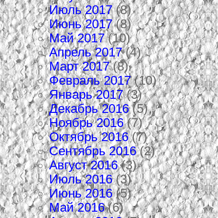
Июль 2017
(8)
Июнь 2017
(8)
Май 2017
(10)
Апрель 2017
(4)
Март 2017
(8)
Февраль 2017
(10)
Январь 2017
(3)
Декабрь 2016
(5)
Ноябрь 2016
(7)
Октябрь 2016
(7)
Сентябрь 2016
(2)
Август 2016
(3)
Июль 2016
(3)
Июнь 2016
(5)
Май 2016
(6)