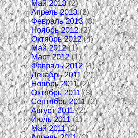
Май 2013
(2)
Апрель 2013
(2)
Февраль 2013
(3)
Ноябрь 2012
(2)
Октябрь 2012
(4)
Май 2012
(1)
Март 2012
(1)
Февраль 2012
(1)
Декабрь 2011
(2)
Ноябрь 2011
(2)
Октябрь 2011
(3)
Сентябрь 2011
(2)
Август 2011
(2)
Июль 2011
(1)
Май 2011
(2)
Апрель 2011
(2)