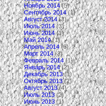
Ноябрь 2014
(5)
Сентябрь 2014
(1)
Август 2014
(3)
Июль 2014
(3)
Июнь 2014
(1)
Май 2014
(1)
Апрель 2014
(6)
Март 2014
(3)
Февраль 2014
(1)
Январь 2014
(2)
Декабрь 2013
(1)
Октябрь 2013
(2)
Август 2013
(4)
Июль 2013
(2)
Июнь 2013
(1)