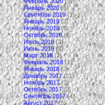
Февраль 2020
(3)
Январь 2020
(6)
Сентябрь 2019
(1)
Январь 2019
(2)
Ноябрь 2018
(3)
Октябрь 2018
(1)
Июль 2018
(3)
Июнь 2018
(3)
Март 2018
(2)
Февраль 2018
(1)
Январь 2018
(2)
Декабрь 2017
(2)
Ноябрь 2017
(2)
Октябрь 2017
(2)
Сентябрь 2017
(4)
Август 2017
(5)