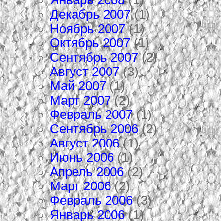
Декабрь 2007
(1)
Ноябрь 2007
(1)
Октябрь 2007
(1)
Сентябрь 2007
(2)
Август 2007
(3)
Май 2007
(1)
Март 2007
(2)
Февраль 2007
(1)
Сентябрь 2006
(2)
Август 2006
(1)
Июнь 2006
(1)
Апрель 2006
(2)
Март 2006
(2)
Февраль 2006
(3)
Январь 2006
(1)