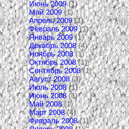
Июнь 2009
(1)
Май 2009
(1)
Апрель 2009
(1)
Февраль 2009
(1)
Январь 2009
(1)
Декабрь 2008
(4)
Ноябрь 2008
(1)
Октябрь 2008
(1)
Сентябрь 2008
(1)
Август 2008
(3)
Июль 2008
(1)
Июнь 2008
(1)
Май 2008
(1)
Март 2008
(4)
Февраль 2008
(1)
Январь 2008
(1)