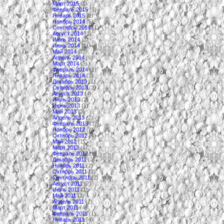
Март 2015
(8)
Февраль 2015
(5)
Январь 2015
(1)
Ноябрь 2014
(5)
Сентябрь 2014
(1)
Август 2014
(3)
Июль 2014
(3)
Июнь 2014
(1)
Май 2014
(1)
Апрель 2014
(6)
Март 2014
(3)
Февраль 2014
(1)
Январь 2014
(2)
Декабрь 2013
(1)
Октябрь 2013
(2)
Август 2013
(4)
Июль 2013
(2)
Июнь 2013
(1)
Май 2013
(2)
Апрель 2013
(2)
Февраль 2013
(3)
Ноябрь 2012
(2)
Октябрь 2012
(4)
Май 2012
(1)
Март 2012
(1)
Февраль 2012
(1)
Декабрь 2011
(2)
Ноябрь 2011
(2)
Октябрь 2011
(3)
Сентябрь 2011
(2)
Август 2011
(2)
Июль 2011
(1)
Май 2011
(2)
Апрель 2011
(2)
Март 2011
(4)
Февраль 2011
(1)
Январь 2011
(4)