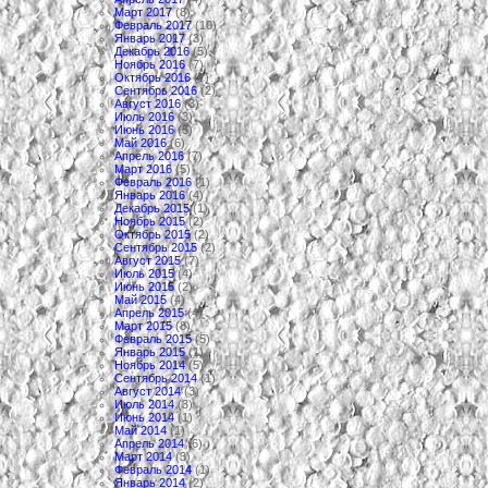
Март 2017
(8)
Февраль 2017
(10)
Январь 2017
(3)
Декабрь 2016
(5)
Ноябрь 2016
(7)
Октябрь 2016
(7)
Сентябрь 2016
(2)
Август 2016
(3)
Июль 2016
(3)
Июнь 2016
(5)
Май 2016
(6)
Апрель 2016
(7)
Март 2016
(5)
Февраль 2016
(1)
Январь 2016
(4)
Декабрь 2015
(1)
Ноябрь 2015
(2)
Октябрь 2015
(2)
Сентябрь 2015
(2)
Август 2015
(7)
Июль 2015
(4)
Июнь 2015
(2)
Май 2015
(4)
Апрель 2015
(4)
Март 2015
(8)
Февраль 2015
(5)
Январь 2015
(1)
Ноябрь 2014
(5)
Сентябрь 2014
(1)
Август 2014
(3)
Июль 2014
(3)
Июнь 2014
(1)
Май 2014
(1)
Апрель 2014
(6)
Март 2014
(3)
Февраль 2014
(1)
Январь 2014
(2)