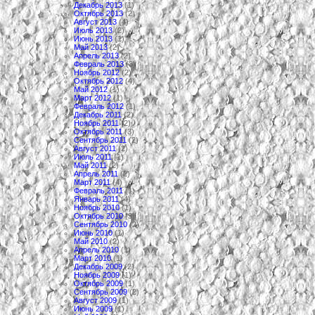
Декабрь 2013
(1)
Октябрь 2013
(2)
Август 2013
(4)
Июль 2013
(2)
Июнь 2013
(1)
Май 2013
(2)
Апрель 2013
(2)
Февраль 2013
(3)
Ноябрь 2012
(2)
Октябрь 2012
(4)
Май 2012
(1)
Март 2012
(1)
Февраль 2012
(1)
Декабрь 2011
(2)
Ноябрь 2011
(2)
Октябрь 2011
(3)
Сентябрь 2011
(2)
Август 2011
(2)
Июль 2011
(1)
Май 2011
(2)
Апрель 2011
(2)
Март 2011
(4)
Февраль 2011
(1)
Январь 2011
(4)
Ноябрь 2010
(1)
Октябрь 2010
(3)
Сентябрь 2010
(2)
Июнь 2010
(1)
Май 2010
(2)
Апрель 2010
(1)
Март 2010
(1)
Декабрь 2009
(2)
Ноябрь 2009
(1)
Октябрь 2009
(1)
Сентябрь 2009
(2)
Август 2009
(1)
Июнь 2009
(1)