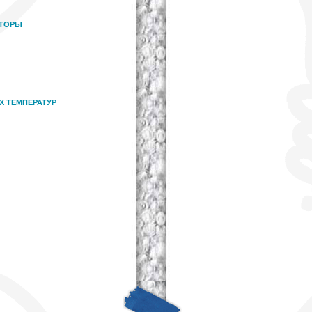
КТОРЫ
Х ТЕМПЕРАТУР