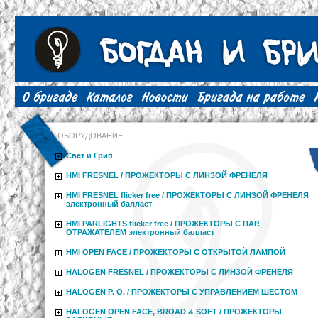
ОБОРУДОВАНИЕ:
Свет и Грип
HMI FRESNEL / ПРОЖЕКТОРЫ С ЛИНЗОЙ ФРЕНЕЛЯ
HMI FRESNEL flicker free / ПРОЖЕКТОРЫ С ЛИНЗОЙ ФРЕНЕЛЯ
электронный балласт
HMI PARLIGHTS flicker free / ПРОЖЕКТОРЫ С ПАР.
ОТРАЖАТЕЛЕМ электронный балласт
HMI OPEN FACE / ПРОЖЕКТОРЫ С ОТКРЫТОЙ ЛАМПОЙ
HALOGEN FRESNEL / ПРОЖЕКТОРЫ С ЛИНЗОЙ ФРЕНЕЛЯ
HALOGEN P. O. / ПРОЖЕКТОРЫ С УПРАВЛЕНИЕМ ШЕСТОМ
HALOGEN OPEN FACE, BROAD & SOFT / ПРОЖЕКТОРЫ