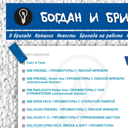
ОБОРУДОВАНИЕ:
Свет и Грип
HMI FRESNEL / ПРОЖЕКТОРЫ С ЛИНЗОЙ ФРЕНЕЛЯ
HMI FRESNEL flicker free / ПРОЖЕКТОРЫ С ЛИНЗОЙ ФРЕНЕЛЯ
электронный балласт
HMI PARLIGHTS flicker free / ПРОЖЕКТОРЫ С ПАР.
ОТРАЖАТЕЛЕМ электронный балласт
HMI OPEN FACE / ПРОЖЕКТОРЫ С ОТКРЫТОЙ ЛАМПОЙ
HALOGEN FRESNEL / ПРОЖЕКТОРЫ С ЛИНЗОЙ ФРЕНЕЛЯ
HALOGEN P. O. / ПРОЖЕКТОРЫ С УПРАВЛЕНИЕМ ШЕСТОМ
HALOGEN OPEN FACE, BROAD & SOFT / ПРОЖЕКТОРЫ