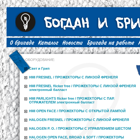
ОБОРУДОВАНИЕ:
Свет и Грип
HMI FRESNEL / ПРОЖЕКТОРЫ С ЛИНЗОЙ ФРЕНЕЛЯ
HMI FRESNEL flicker free / ПРОЖЕКТОРЫ С ЛИНЗОЙ ФРЕНЕЛЯ
электронный балласт
HMI PARLIGHTS flicker free / ПРОЖЕКТОРЫ С ПАР.
ОТРАЖАТЕЛЕМ электронный балласт
HMI OPEN FACE / ПРОЖЕКТОРЫ С ОТКРЫТОЙ ЛАМПОЙ
HALOGEN FRESNEL / ПРОЖЕКТОРЫ С ЛИНЗОЙ ФРЕНЕЛЯ
HALOGEN P. O. / ПРОЖЕКТОРЫ С УПРАВЛЕНИЕМ ШЕСТОМ
HALOGEN OPEN FACE, BROAD & SOFT / ПРОЖЕКТОРЫ