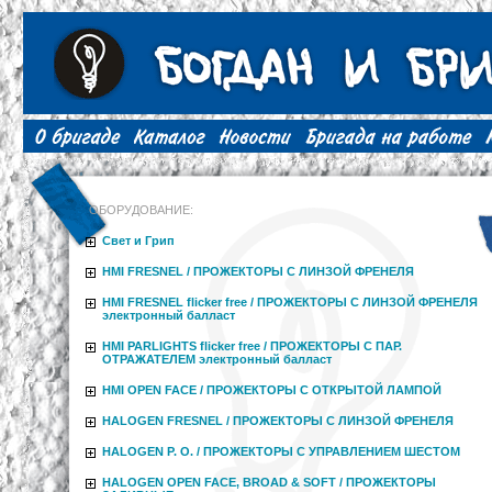
ОБОРУДОВАНИЕ:
Свет и Грип
HMI FRESNEL / ПРОЖЕКТОРЫ С ЛИНЗОЙ ФРЕНЕЛЯ
HMI FRESNEL flicker free / ПРОЖЕКТОРЫ С ЛИНЗОЙ ФРЕНЕЛЯ
электронный балласт
HMI PARLIGHTS flicker free / ПРОЖЕКТОРЫ С ПАР.
ОТРАЖАТЕЛЕМ электронный балласт
HMI OPEN FACE / ПРОЖЕКТОРЫ С ОТКРЫТОЙ ЛАМПОЙ
HALOGEN FRESNEL / ПРОЖЕКТОРЫ С ЛИНЗОЙ ФРЕНЕЛЯ
HALOGEN P. O. / ПРОЖЕКТОРЫ С УПРАВЛЕНИЕМ ШЕСТОМ
HALOGEN OPEN FACE, BROAD & SOFT / ПРОЖЕКТОРЫ